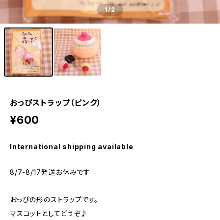
1
/2
おっぴストラップ（ピンク）
¥600
International shipping available
8/7-8/17発送お休みです
おっぴの形のストラップです。
マスコットとしてどうぞ♪