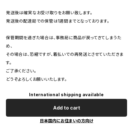
発送後は確実なお受け取りをお願い致します。
発送後の配達局での保管は1週間までとなっております。
保管期間を過ぎた場合は、事務局に商品が戻ってきてしまうた
め、
その場合は、恐縮ですが、着払いでの再発送とさせていただきま
す。
ご了承ください。
どうぞよろしくお願いいたします。
International shipping available
Add to cart
日本国内にお住まいの方向け