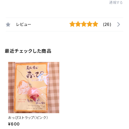
通報する
レビュー
(26)
最近チェックした商品
おっぴストラップ（ピンク）
¥600